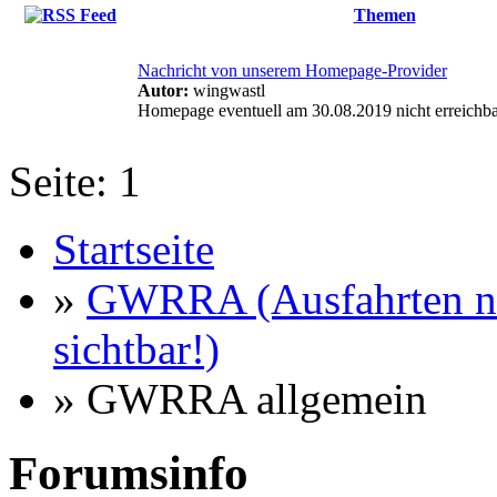
Themen
Nachricht von unserem Homepage-Provider
Autor:
wingwastl
Homepage eventuell am 30.08.2019 nicht erreichb
Seite:
1
Startseite
»
GWRRA (Ausfahrten nu
sichtbar!)
» GWRRA allgemein
Forumsinfo