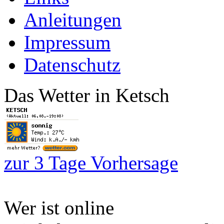
Anleitungen
Impressum
Datenschutz
Das Wetter in Ketsch
zur 3 Tage Vorhersage
Wer ist online