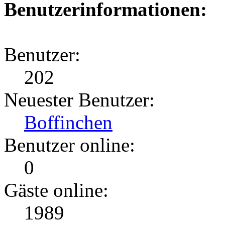
Benutzerinformationen:
Benutzer:
202
Neuester Benutzer:
Boffinchen
Benutzer online:
0
Gäste online:
1989