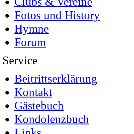
Clubs & Vereine
Fotos und History
Hymne
Forum
Service
Beitrittserklärung
Kontakt
Gästebuch
Kondolenzbuch
Links