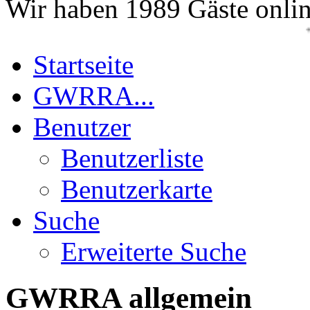
Wir haben 1989 Gäste onli
+++13.0
Startseite
GWRRA...
Benutzer
Benutzerliste
Benutzerkarte
Suche
Erweiterte Suche
GWRRA allgemein