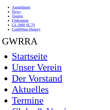
Anmeldung
News
Touren
Föderation
GL1800 SC79
GoldWing History
GWRRA
Startseite
Unser Verein
Der Vorstand
Aktuelles
Termine