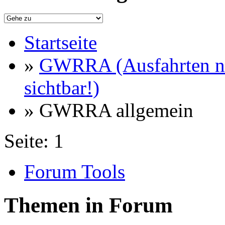
Startseite
»
GWRRA (Ausfahrten nu
sichtbar!)
» GWRRA allgemein
Seite:
1
Forum Tools
Themen in Forum