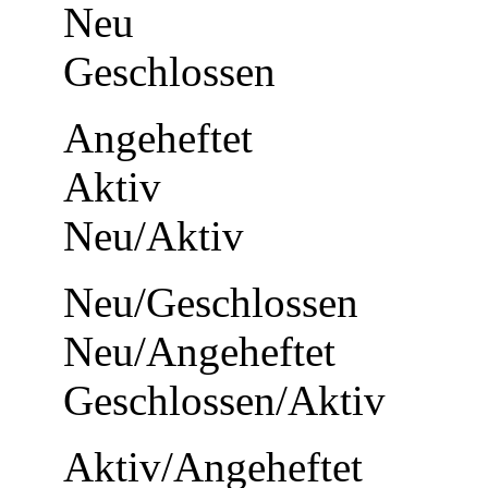
Neu
Geschlossen
Angeheftet
Aktiv
Neu/Aktiv
Neu/Geschlossen
Neu/Angeheftet
Geschlossen/Aktiv
Aktiv/Angeheftet