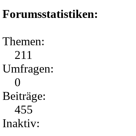
Forumsstatistiken:
Themen:
211
Umfragen:
0
Beiträge:
455
Inaktiv: