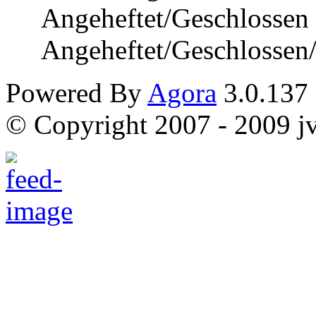
Angeheftet/Geschlossen
Angeheftet/Geschlossen
Powered By
Agora
3.0.137
© Copyright 2007 - 2009 jvi